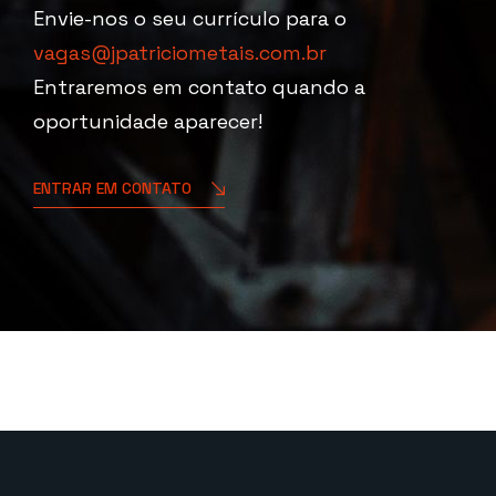
Envie-nos o seu currículo para o
vagas@jpatriciometais.com.br
Entraremos em contato quando a
oportunidade aparecer!
ENTRAR EM CONTATO