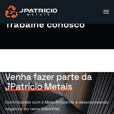
Trabalhe conosco
Venha fazer parte da
JPatrício Metais
Contribuindo com o Meio Ambiente e desenvolvendo
negócios no ramo industrial.