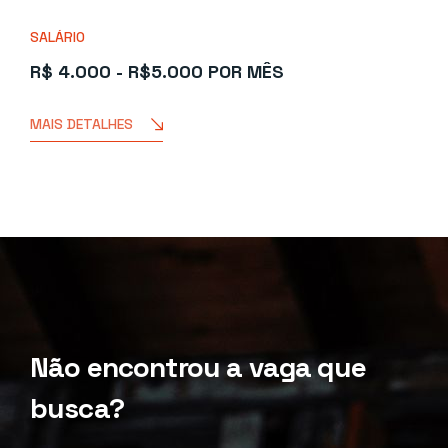
SALÁRIO
R$ 4.000 - R$5.000 POR MÊS
MAIS DETALHES
Não encontrou a vaga que
busca?