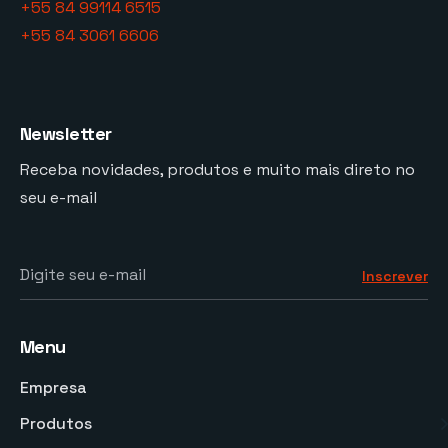
+55 84 99114 6515
+55 84 3061 6606
Newsletter
Receba novidades, produtos e muito mais direto no
seu e-mail
Digite seu e-mail
Inscrever
Menu
Empresa
Produtos