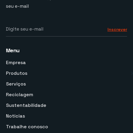
seu e-mail
Digite seu e-mail
Inscrever
Menu
Empresa
Produtos
Serviços
Reciclagem
Sustentabilidade
Notícias
Trabalhe conosco