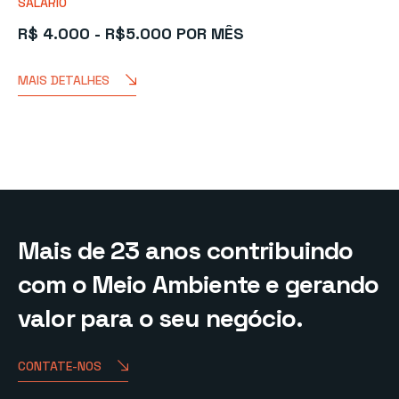
SALÁRIO
R$ 4.000 - R$5.000 POR MÊS
MAIS DETALHES
Mais de 23 anos contribuindo
com o Meio Ambiente e gerando
valor para o seu negócio.
CONTATE-NOS