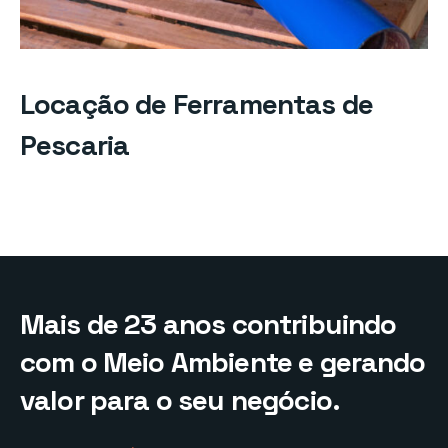
Locação de Ferramentas de
Pescaria
Mais de 23 anos contribuindo
com o Meio Ambiente e gerando
valor para o seu negócio.