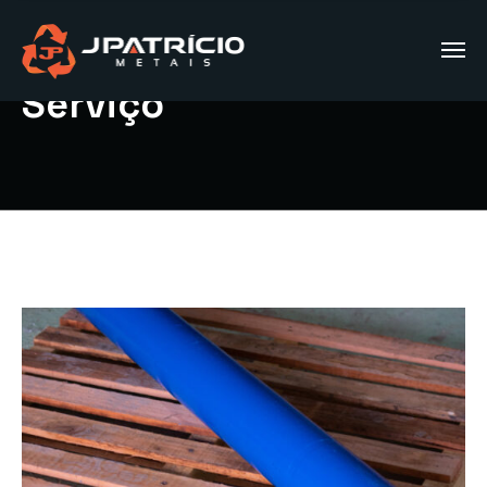
Serviço