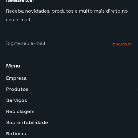
Receba novidades, produtos e muito mais direto no
seu e-mail
Digite seu e-mail
Inscrever
Menu
Empresa
Produtos
Serviços
Reciclagem
Sustentabilidade
Notícias