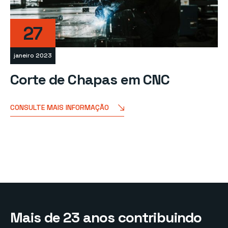
27
janeiro 2023
Corte de Chapas em CNC
CONSULTE MAIS INFORMAÇÃO
Mais de 23 anos contribuindo