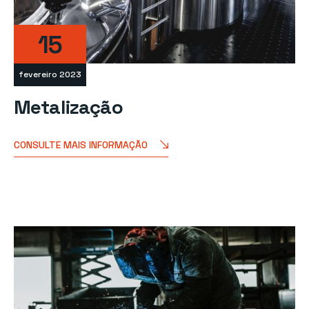
15
fevereiro 2023
Metalização
CONSULTE MAIS INFORMAÇÃO