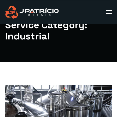
Service Category:
Industrial