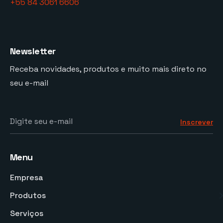
+55 84 3061 6606
Newsletter
Receba novidades, produtos e muito mais direto no
seu e-mail
Digite seu e-mail
Inscrever
Menu
Empresa
Produtos
Serviços